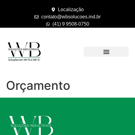
Localização
contato@wbsolucoes.ind.br
(41) 9 9508-0750
Orçamento